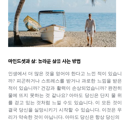
마인드셋과 삶: 놀라운 삶을 사는 방법
인생에서 더 많은 것을 얻어야 한다고 느낀 적이 있습니
까? 피곤하거나 스트레스를 받거나 과로한 느낌을 받은
적이 있습니까? 건강과 활력이 손상되었습니까? 완전히
물에 뜨지 못하는 것 같나요? 아마도 당신은 단지 물 위
를 걷고 있는 것처럼 느낄 수도 있습니다. 이 모든 것이
결국 당신을 실망시키기 시작할 수 있습니다. 이것은 우
리가 약속한 것이 아닙니다. 아마도 당신은 항상 당신의