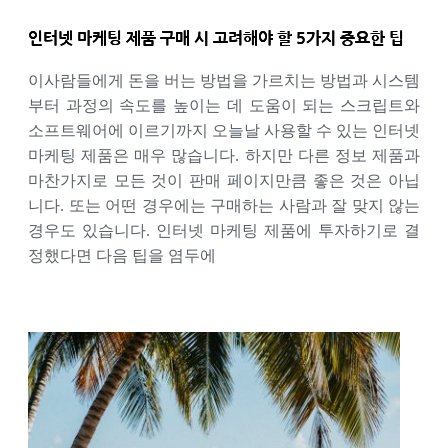
인터넷 마케팅 제품 구매 시 고려해야 할 5가지 중요한 팁
이사람들에게 돈을 버는 방법을 가르치는 방법과 시스템
부터 과정의 속도를 높이는 데 도움이 되는 스크립트와
소프트웨어에 이르기까지 오늘날 사용할 수 있는 인터넷
마케팅 제품은 매우 많습니다. 하지만 다른 정보 제품과
마찬가지로 모든 것이 판매 페이지만큼 좋은 것은 아닙
니다. 또는 어떤 경우에는 구매하는 사람과 잘 맞지 않는
경우도 있습니다. 인터넷 마케팅 제품에 투자하기로 결
정했다면 다음 팁을 염두에