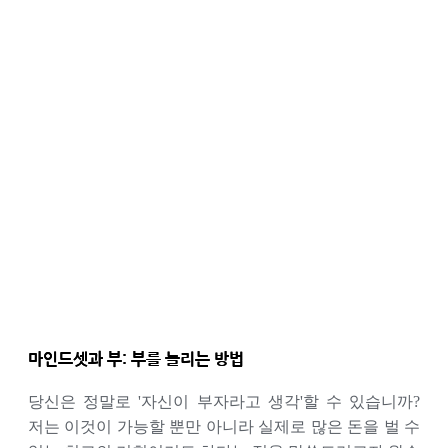
마인드셋과 부: 부를 늘리는 방법
당신은 정말로 '자신이 부자라고 생각'할 수 있습니까?
저는 이것이 가능할 뿐만 아니라 실제로 많은 돈을 벌 수