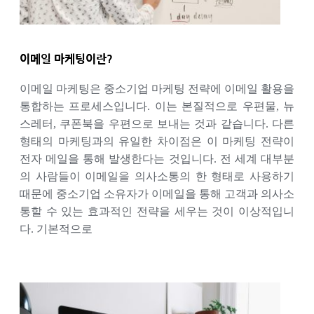
이메일 마케팅이란?
이메일 마케팅은 중소기업 마케팅 전략에 이메일 활용을
통합하는 프로세스입니다. 이는 본질적으로 우편물, 뉴
스레터, 쿠폰북을 우편으로 보내는 것과 같습니다. 다른
형태의 마케팅과의 유일한 차이점은 이 마케팅 전략이
전자 메일을 통해 발생한다는 것입니다. 전 세계 대부분
의 사람들이 이메일을 의사소통의 한 형태로 사용하기
때문에 중소기업 소유자가 이메일을 통해 고객과 의사소
통할 수 있는 효과적인 전략을 세우는 것이 이상적입니
다. 기본적으로