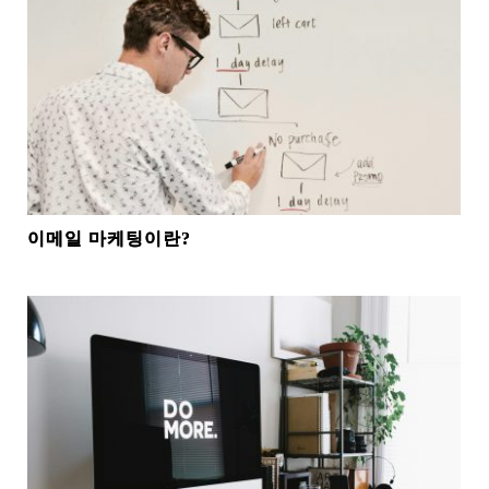
이메일 마케팅이란?