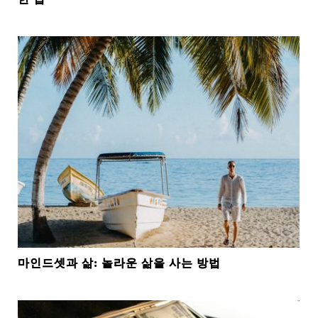
마인드셋과 삶: 놀라운 삶을 사는 방법