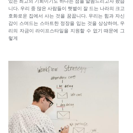
있는 최고의 기회이기도 하다는 점을 말씀드리고자 왔습
니다. 우리 중 많은 사람들이 햇볕이 잘 드는 나라의 크고
호화로운 집에서 사는 것을 꿈꿉니다. 우리는 힘과 자신
감이 스며드는 스마트한 정장을 입는 것을 상상하며, 우
리의 자금이 라이프스타일을 지원할 수 없기 때문에 그
렇게