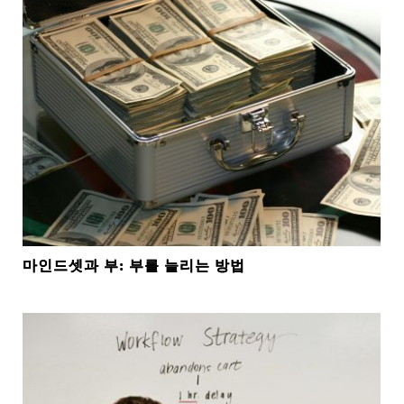
마인드셋과 부: 부를 늘리는 방법