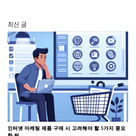
최신 글
인터넷 마케팅 제품 구매 시 고려해야 할 5가지 중요
한 팁