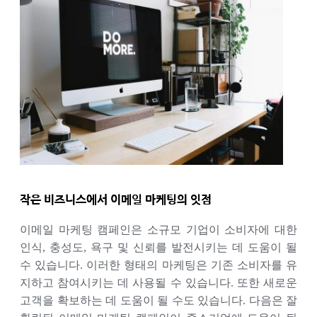
작은 비즈니스에서 이메일 마케팅의 잇점
이메일 마케팅 캠페인은 소규모 기업이 소비자에 대한
인식, 충성도, 욕구 및 신뢰를 발전시키는 데 도움이 될
수 있습니다. 이러한 형태의 마케팅은 기존 소비자를 유
지하고 참여시키는 데 사용될 수 있습니다. 또한 새로운
고객을 확보하는 데 도움이 될 수도 있습니다. 다음은 잘