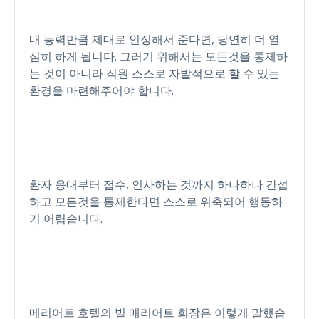
내 능력만큼 제대로 인정해서 준다면, 당연히 더 열
심히 하게 됩니다. 그러기 위해서는 모든것을 통제하
는 것이 아니라 직원 스스로 자발적으로 할 수 있는
환경을 마련해주어야 합니다.
환자 응대부터 접수, 인사하는 것까지 하나하나 간섭
하고 모든것을 통제한다면 스스로 위축되어 행동하
기 어렵습니다.
메리어트 호텔의 빌 매리어트 회장은 이렇게 말했습