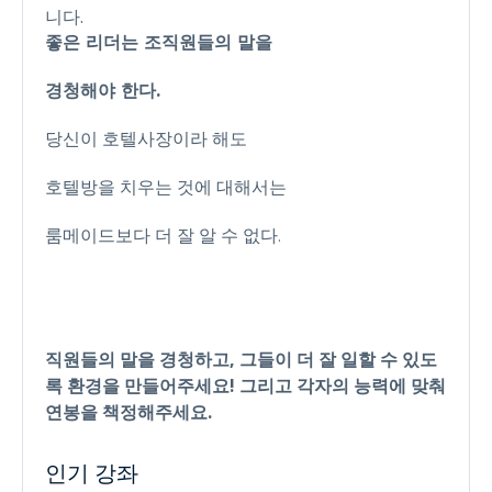
니다.
좋은 리더는 조직원들의 말을
경청해야 한다.
당신이 호텔사장이라 해도
호텔방을 치우는 것에 대해서는
룸메이드보다 더 잘 알 수 없다.
직원들의 말을 경청하고, 그들이 더 잘 일할 수 있도
록 환경을 만들어주세요! 그리고 각자의 능력에 맞춰
연봉을 책정해주세요.
인기 강좌