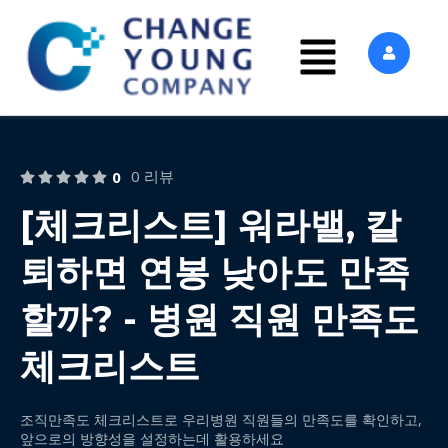
0 리뷰
0
[체크리스트] 워라밸, 칼
퇴하면 연봉 낮아도 만족
할까? - 병원 직원 만족도
체크리스트
조직만족도 체크리스트로 우리병원 직원들의 만족도를 확인하고,
앞으로의 방향성을 설정하는데 활용하세요