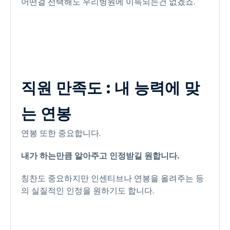
어떤걸 선택해도 우리병원에 이득되는건 없겠죠.
직원 만족도 : 내 능력에 맞
는 연봉
연봉 또한 중요합니다.
내가 하는만큼 알아주고 인정받길 원합니다.
칭찬도 중요하지만 인센티브나 연봉을 올려주는 등
의 실질적인 인정을 원하기도 합니다.