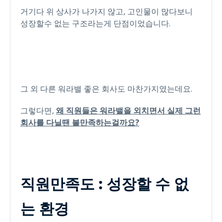
거기다 위 상사가 나가지 않고, 고인물이 많다보니
성장할수 없는 구조라는게 단점이었습니다.
그 외 다른 워라밸 좋은 회사도 마찬가지였는데요.
그렇다면,
왜 직원들은 워라밸을 외치면서 실제 그런
회사를 다닐땐 불만족하는걸까요?
직원만족도 : 성장할 수 없
는 환경