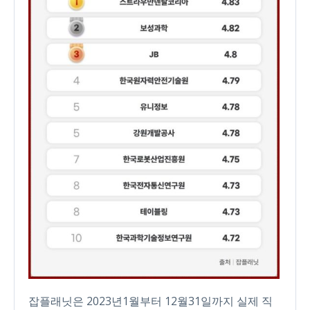
잡플래닛은 2023년1월부터 12월31일까지 실제 직