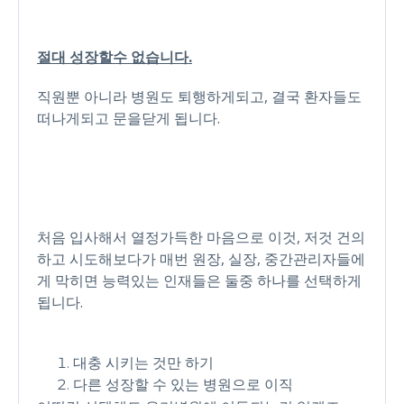
절대 성장할수 없습니다.
직원뿐 아니라 병원도 퇴행하게되고, 결국 환자들도
떠나게되고 문을닫게 됩니다.
처음 입사해서 열정가득한 마음으로 이것, 저것 건의
하고 시도해보다가 매번 원장, 실장, 중간관리자들에
게 막히면 능력있는 인재들은 둘중 하나를 선택하게
됩니다.
대충 시키는 것만 하기
다른 성장할 수 있는 병원으로 이직