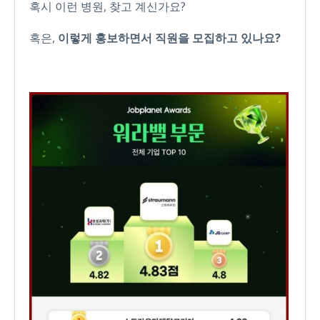
혹시 이런 병원, 찾고 계신가요?
혹은,
이렇게 홍보하면서 직원을 모집하고 있나요?