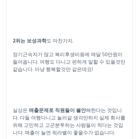
2위는 보성과학
도 마찬가지.
장기근속자가 많고 복리후생비용에 매달 50만원이
들어옵니다. 여행도 다니고 편하게 일할 수 있을것만
같습니다. 마냥 행복할것만 같은데요!
실상은
매출문제로 직원들이 불안
해한다는 것입니
다. 다들 여행다니고 놀러갈 생각만하지 실제 회사를
위해 고민하고 고군분투하는 사람들이 적다는 것입
니다. 매출이 늘면 워라밸이 좋을수가 없습니다.