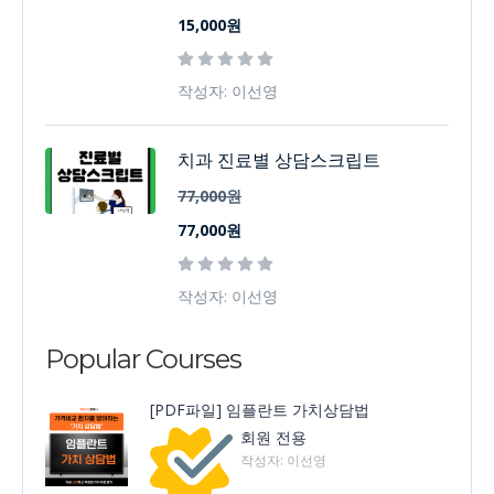
15,000원
작성자: 이선영
치과 진료별 상담스크립트
77,000원
77,000원
작성자: 이선영
Popular Courses
[PDF파일] 임플란트 가치상담법
회원 전용
작성자: 이선영