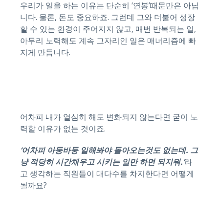
우리가 일을 하는 이유는 단순히 ‘연봉’때문만은 아닙
니다. 물론, 돈도 중요하죠. 그런데 그와 더불어 성장
할 수 있는 환경이 주어지지 않고, 매번 반복되는 일,
아무리 노력해도 계속 그자리인 일은 매너리즘에 빠
지게 만듭니다.
어차피 내가 열심히 해도 변화되지 않는다면 굳이 노
력할 이유가 없는 것이죠.
‘어차피 아둥바둥 일해봐야 돌아오는것도 없는데. 그
냥 적당히 시간채우고 시키는 일만 하면 되지뭐.’
라
고 생각하는 직원들이 대다수를 차지한다면 어떻게
될까요?